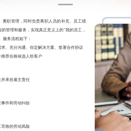
、离职管理，同时负责离职人员的补充、员工绩
程的管理和服务，实现真正意义上的"我的员工，
。服务流程如下：
需求、充分沟通、你定解决方案、签署合作协议
并推荐合格候选人给客户
性并承担雇主责任
发事件和劳动纠纷
工导致的劳动风险