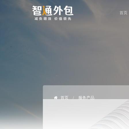
首页
首页
/
服务产品