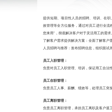
提供短期、项目性人员的招聘、培训、在职
效管理等全方位服务，通过对员工进行全流
您来用"，彻底解决客户对于灵活用工的需求
了解客户需求提供解决方案：全面了解客户
人员招聘与推荐：发布招聘信息，组织面试
员工入职管理：
负责对员工入职管理、培训，保证用工合法
员工在职管理：
负责员工人事、薪酬、绩效等，处理员工突
员工离职管理：
负责员工离职管理，承担员工离职及客户退