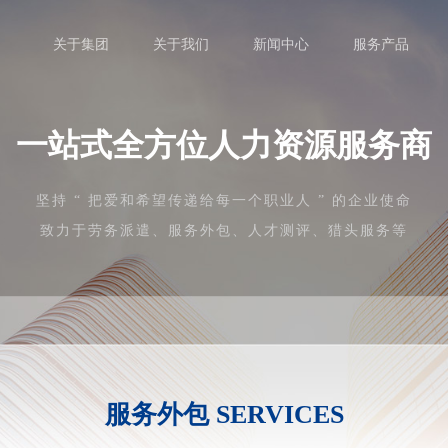
关于集团
关于我们
新闻中心
服务产品
一站式全方位人力资源服务商
坚持 “ 把爱和希望传递给每一个职业人 ” 的企业使命
致力于劳务派遣、服务外包、人才测评、猎头服务等
服务外包
SERVICES